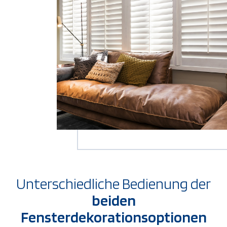
Unterschiedliche Bedienung der
beiden
Fensterdekorationsoptionen