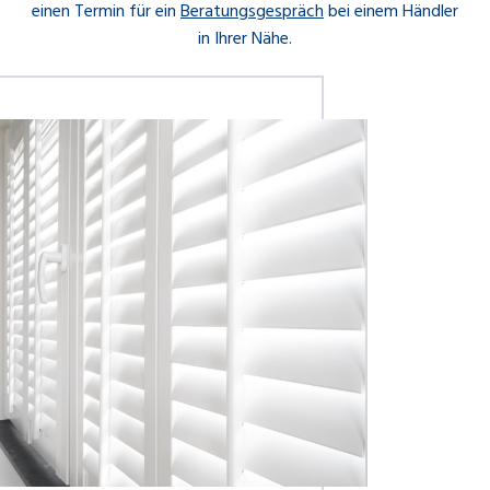
einen Termin für ein
Beratungsgespräch
bei einem Händler
in Ihrer Nähe.