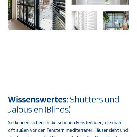
Wissenswertes:
Shutters und
Jalousien (Blinds)
Sie kennen sicherlich die schönen Fensterläden, die man
oft außen vor den Fenstern mediterraner Häuser sieht und