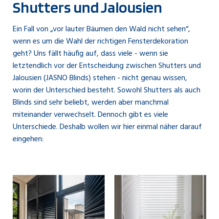
Shutters und Jalousien
Ein Fall von „vor lauter Bäumen den Wald nicht sehen“,
wenn es um die Wahl der richtigen Fensterdekoration
geht? Uns fällt häufig auf, dass viele - wenn sie
letztendlich vor der Entscheidung zwischen Shutters und
Jalousien (JASNO Blinds) stehen - nicht genau wissen,
worin der Unterschied besteht. Sowohl Shutters als auch
Blinds sind sehr beliebt, werden aber manchmal
miteinander verwechselt. Dennoch gibt es viele
Unterschiede. Deshalb wollen wir hier einmal näher darauf
eingehen: