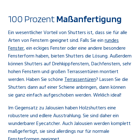
100 Prozent
Maßanfertigung
Ein wesentlicher Vorteil von Shutters ist, dass sie für alle
Arten von Fenstern geeignet sind. Falls Sie ein
rundes
Fenster
, ein eckiges Fenster oder eine andere besondere
Fensterform haben, bieten Shutters die Lösung. Außerdem
können Shutters auf Drehkippfenstern, Dachfenstern, sehr
hohen Fenstern und großen Terrassentüren montiert
werden. Haben Sie schöne
Terrassentüren
? Lassen Sie die
Shutters dann auf einer Schiene anbringen, dann können
sie ganz einfach aufgeschoben werden. Wirklich ideal!
Im Gegensatz zu Jalousien haben Holzshutters eine
robustere und edlere Ausstrahlung. Sie sind daher ein
wunderbarer Eyecatcher. Auch Jalousien werden komplett
maßgefertigt, sie sind allerdings nur für normale
Fensterformen geeignet.