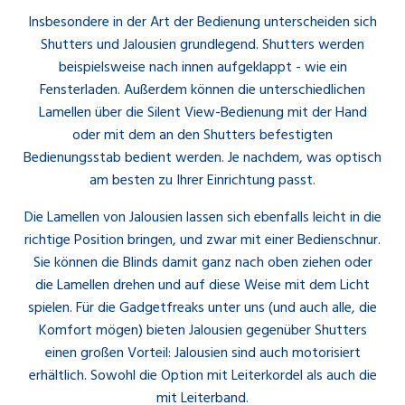
Insbesondere in der Art der Bedienung unterscheiden sich
Shutters und Jalousien grundlegend. Shutters werden
beispielsweise nach innen aufgeklappt - wie ein
Fensterladen. Außerdem können die unterschiedlichen
Lamellen über die Silent View-Bedienung mit der Hand
oder mit dem an den Shutters befestigten
Bedienungsstab bedient werden. Je nachdem, was optisch
am besten zu Ihrer Einrichtung passt.
Die Lamellen von Jalousien lassen sich ebenfalls leicht in die
richtige Position bringen, und zwar mit einer Bedienschnur.
Sie können die Blinds damit ganz nach oben ziehen oder
die Lamellen drehen und auf diese Weise mit dem Licht
spielen. Für die Gadgetfreaks unter uns (und auch alle, die
Komfort mögen) bieten Jalousien gegenüber Shutters
einen großen Vorteil: Jalousien sind auch motorisiert
erhältlich. Sowohl die Option mit Leiterkordel als auch die
mit Leiterband.