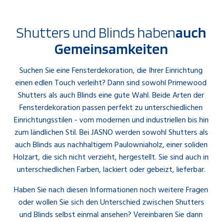
Shutters und Blinds haben
auch
Gemeinsamkeiten
Suchen Sie eine Fensterdekoration, die Ihrer Einrichtung
einen edlen Touch verleiht? Dann sind sowohl Primewood
Shutters als auch Blinds eine gute Wahl. Beide Arten der
Fensterdekoration passen perfekt zu unterschiedlichen
Einrichtungsstilen - vom modernen und industriellen bis hin
zum ländlichen Stil. Bei JASNO werden sowohl Shutters als
auch Blinds aus nachhaltigem Paulowniaholz, einer soliden
Holzart, die sich nicht verzieht, hergestellt. Sie sind auch in
unterschiedlichen Farben, lackiert oder gebeizt, lieferbar.
Haben Sie nach diesen Informationen noch weitere Fragen
oder wollen Sie sich den Unterschied zwischen Shutters
und Blinds selbst einmal ansehen? Vereinbaren Sie dann