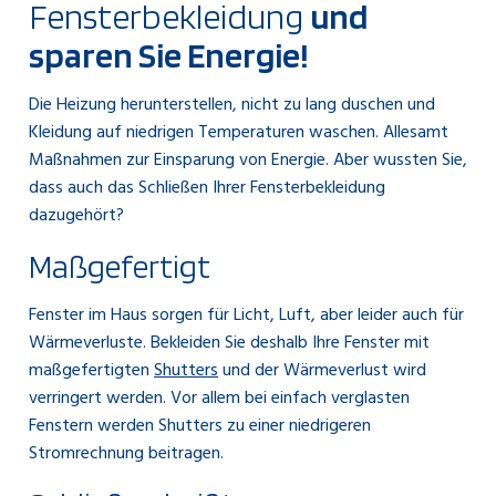
Fensterbekleidung
und
sparen Sie Energie!
Die Heizung herunterstellen, nicht zu lang duschen und
Kleidung auf niedrigen Temperaturen waschen. Allesamt
Maßnahmen zur Einsparung von Energie. Aber wussten Sie,
dass auch das Schließen Ihrer Fensterbekleidung
dazugehört?
Maßgefertigt
Fenster im Haus sorgen für Licht, Luft, aber leider auch für
Wärmeverluste. Bekleiden Sie deshalb Ihre Fenster mit
maßgefertigten
Shutters
und der Wärmeverlust wird
verringert werden. Vor allem bei einfach verglasten
Fenstern werden Shutters zu einer niedrigeren
Stromrechnung beitragen.