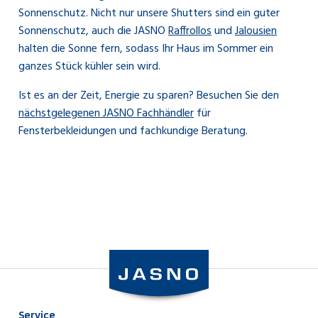
Sonnenschutz. Nicht nur unsere Shutters sind ein guter
Sonnenschutz, auch die JASNO
Raffrollos
und
Jalousien
halten die Sonne fern, sodass Ihr Haus im Sommer ein
ganzes Stück kühler sein wird.
Ist es an der Zeit, Energie zu sparen? Besuchen Sie den
nächstgelegenen JASNO Fachhändler
für
Fensterbekleidungen und fachkundige Beratung.
Service