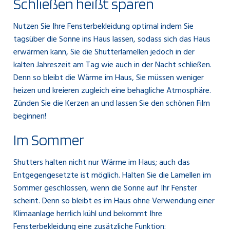
Schließen heißt sparen
Nutzen Sie Ihre Fensterbekleidung optimal indem Sie
tagsüber die Sonne ins Haus lassen, sodass sich das Haus
erwärmen kann, Sie die Shutterlamellen jedoch in der
kalten Jahreszeit am Tag wie auch in der Nacht schließen.
Denn so bleibt die Wärme im Haus, Sie müssen weniger
heizen und kreieren zugleich eine behagliche Atmosphäre.
Zünden Sie die Kerzen an und lassen Sie den schönen Film
beginnen!
Im Sommer
Shutters halten nicht nur Wärme im Haus; auch das
Entgegengesetzte ist möglich. Halten Sie die Lamellen im
Sommer geschlossen, wenn die Sonne auf Ihr Fenster
scheint. Denn so bleibt es im Haus ohne Verwendung einer
Klimaanlage herrlich kühl und bekommt Ihre
Fensterbekleidung eine zusätzliche Funktion: