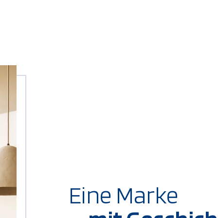
Eine Marke