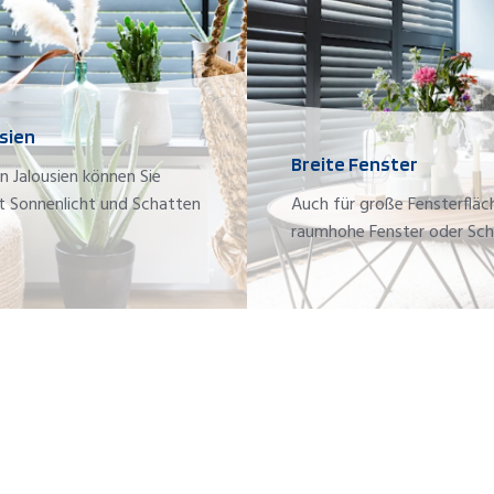
sien
Breite Fenster
n Jalousien können Sie
t Sonnenlicht und Schatten
Auch für große Fensterfläc
raumhohe Fenster oder Sch