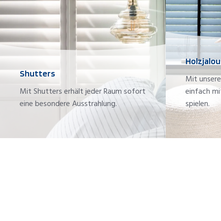
Holzjalou
Shutters
Mit unsere
Mit Shutters erhält jeder Raum sofort
einfach mi
eine besondere Ausstrahlung.
spielen.