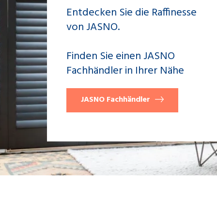
Entdecken Sie die Raffinesse
von JASNO.
Finden Sie einen JASNO
Fachhändler in Ihrer Nähe
JASNO Fachhändler