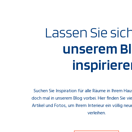
Lassen Sie sich
unserem B
inspirier
Suchen Sie Inspiration für alle Räume in Ihrem Ha
doch mal in unserem Blog vorbei. Hier finden Sie vie
Artikel und Fotos, um Ihrem Interieur ein völlig ne
verleihen.