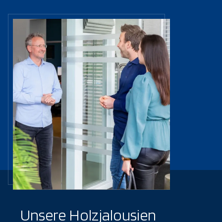
Unsere Holzjalousien