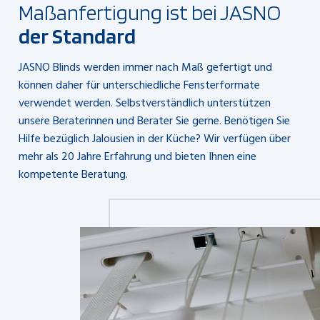
Maßanfertigung ist bei JASNO
der Standard
JASNO Blinds werden immer nach Maß gefertigt und
können daher für unterschiedliche Fensterformate
verwendet werden. Selbstverständlich unterstützen
unsere Beraterinnen und Berater Sie gerne. Benötigen Sie
Hilfe bezüglich Jalousien in der Küche? Wir verfügen über
mehr als 20 Jahre Erfahrung und bieten Ihnen eine
kompetente Beratung.