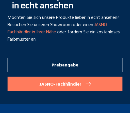
in echt ansehen
Möchten Sie sich unsere Produkte lieber in echt ansehen?
Besuchen Sie unseren Showroom oder einen
JASNO-
Fachhändler in Ihrer Nähe
oder fordern Sie ein kostenloses
Farbmuster an.
Preisangabe
JASNO-Fachhändler