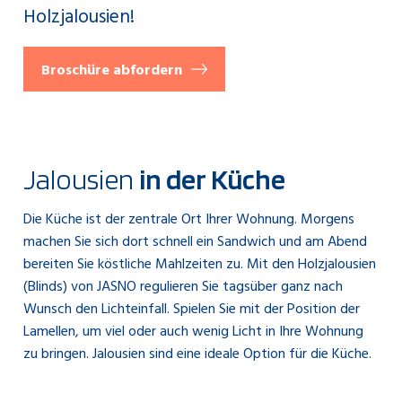
Holzjalousien!
Broschüre abfordern
Jalousien
in der Küche
Die Küche ist der zentrale Ort Ihrer Wohnung. Morgens
machen Sie sich dort schnell ein Sandwich und am Abend
bereiten Sie köstliche Mahlzeiten zu. Mit den Holzjalousien
(Blinds) von JASNO regulieren Sie tagsüber ganz nach
Wunsch den Lichteinfall. Spielen Sie mit der Position der
Lamellen, um viel oder auch wenig Licht in Ihre Wohnung
zu bringen. Jalousien sind eine ideale Option für die Küche.