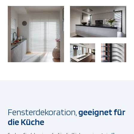
Fensterdekoration,
geeignet für
die Küche