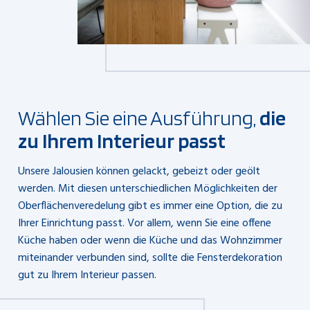
Wählen Sie eine Ausführung,
die
zu Ihrem Interieur passt
Unsere Jalousien können gelackt, gebeizt oder geölt
werden. Mit diesen unterschiedlichen Möglichkeiten der
Oberflächenveredelung gibt es immer eine Option, die zu
Ihrer Einrichtung passt. Vor allem, wenn Sie eine offene
Küche haben oder wenn die Küche und das Wohnzimmer
miteinander verbunden sind, sollte die Fensterdekoration
gut zu Ihrem Interieur passen.