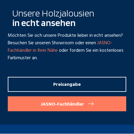
Unsere Holzjalousien
in echt ansehen
Möchten Sie sich unsere Produkte lieber in echt ansehen?
Besuchen Sie unseren Showroom oder einen
JASNO-
Fachhändler in Ihrer Nähe
oder fordern Sie ein kostenloses
Farbmuster an.
Preisangabe
JASNO-Fachhändler