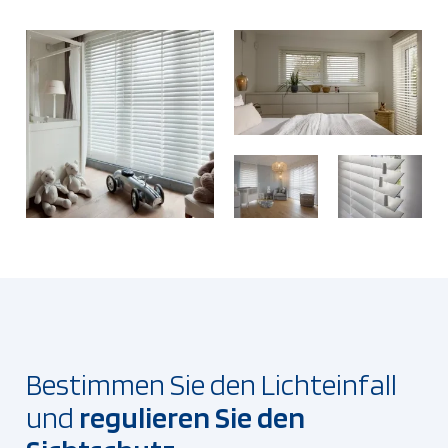
Bestimmen Sie den Lichteinfall
und
regulieren Sie den