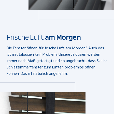
Frische Luft
am Morgen
Die Fenster öffnen für frische Luft am Morgen? Auch das
ist mit Jalousien kein Problem. Unsere Jalousien werden
immer nach Maß gefertigt und so angebracht, dass Sie Ihr
Schlafzimmerfenster zum Lüften problemlos öffnen
können. Das ist natürlich angenehm.