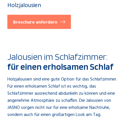
Holzjalousien
Broschure anfordern
Jalousien im Schlafzimmer:
für einen erholsamen Schlaf
Holzjalousien sind eine gute Option für das Schlafzimmer.
Für einen erholsamen Schlaf ist es wichtig, das
Schlafzimmer ausreichend abdunkeln zu können und eine
angenehme Atmosphäre zu schaffen. Die Jalousien von
JASNO sorgen nicht nur für eine erholsame Nachtruhe,
sondern auch für einen großartigen Look am Tag.