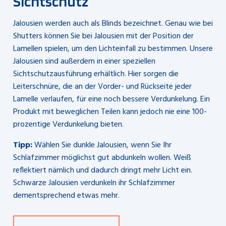
Sichtschutz
Jalousien werden auch als Blinds bezeichnet. Genau wie bei
Shutters können Sie bei Jalousien mit der Position der
Lamellen spielen, um den Lichteinfall zu bestimmen. Unsere
Jalousien sind außerdem in einer speziellen
Sichtschutzausführung erhältlich. Hier sorgen die
Leiterschnüre, die an der Vorder- und Rückseite jeder
Lamelle verlaufen, für eine noch bessere Verdunkelung. Ein
Produkt mit beweglichen Teilen kann jedoch nie eine 100-
prozentige Verdunkelung bieten.
Tipp:
Wählen Sie dunkle Jalousien, wenn Sie Ihr
Schlafzimmer möglichst gut abdunkeln wollen. Weiß
reflektiert nämlich und dadurch dringt mehr Licht ein.
Schwarze Jalousien verdunkeln ihr Schlafzimmer
dementsprechend etwas mehr.