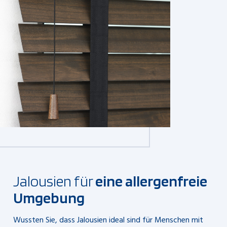
Jalousien für
eine allergenfreie
Umgebung
Wussten Sie, dass Jalousien ideal sind für Menschen mit