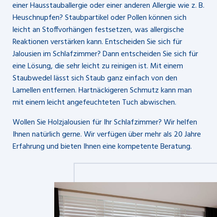
einer Hausstauballergie oder einer anderen Allergie wie z. B.
Heuschnupfen? Staubpartikel oder Pollen können sich
leicht an Stoffvorhängen festsetzen, was allergische
Reaktionen verstärken kann. Entscheiden Sie sich für
Jalousien im Schlafzimmer? Dann entscheiden Sie sich für
eine Lösung, die sehr leicht zu reinigen ist. Mit einem
Staubwedel lässt sich Staub ganz einfach von den
Lamellen entfernen. Hartnäckigeren Schmutz kann man
mit einem leicht angefeuchteten Tuch abwischen.
Wollen Sie Holzjalousien für Ihr Schlafzimmer? Wir helfen
Ihnen natürlich gerne. Wir verfügen über mehr als 20 Jahre
Erfahrung und bieten Ihnen eine kompetente Beratung.