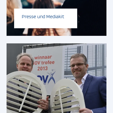
Presse und Mediakit
Weiterlesen