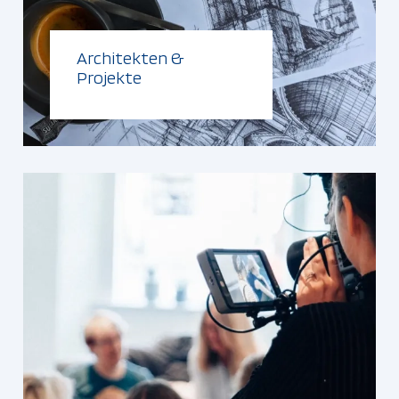
Architekten &
Projekte
Weiterlesen