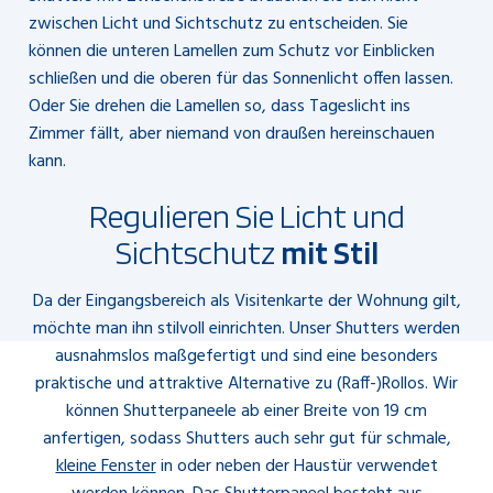
zwischen Licht und Sichtschutz zu entscheiden. Sie
können die unteren Lamellen zum Schutz vor Einblicken
schließen und die oberen für das Sonnenlicht offen lassen.
Oder Sie drehen die Lamellen so, dass Tageslicht ins
Zimmer fällt, aber niemand von draußen hereinschauen
kann.
Regulieren Sie Licht und
Sichtschutz
mit Stil
Da der Eingangsbereich als Visitenkarte der Wohnung gilt,
möchte man ihn stilvoll einrichten. Unser Shutters werden
ausnahmslos maßgefertigt und sind eine besonders
praktische und attraktive Alternative zu (Raff-)Rollos. Wir
können Shutterpaneele ab einer Breite von 19 cm
anfertigen, sodass Shutters auch sehr gut für schmale,
kleine Fenster
in oder neben der Haustür verwendet