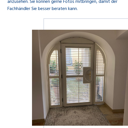
anzusehen. Sie können gerne Fotos mitbringen, damit der
Fachhändler Sie besser beraten kann.