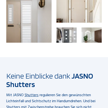
Keine Einblicke dank
JASNO
Shutters
Mit JASNO
Shutters
regulieren Sie den gewünschten
Lichteinfall und Sichtschutz im Handumdrehen. Und bei
Shutters mit Zwischenstrebe brauchen Sie sich nicht