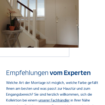
Empfehlungen
vom Experten
Welche Art der Montage ist möglich, welche Farbe gefällt
Ihnen am besten und was passt zur Haustür und zum
Eingangsbereich? Sie sind herzlich willkommen, sich die
Kollektion bei einem
unserer Fachhändler
in Ihrer Nähe