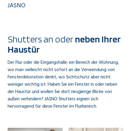
JASNO
Shutters an oder
neben Ihrer
Haustür
Der Flur oder die Eingangshalle: ein Bereich der Wohnung,
wo man vielleicht nicht sofort an die Verwendung von
Fensterdekoration denkt, wo Sichtschutz aber nicht
weniger wichtig ist. Haben Sie ein Fenster in oder neben
der Haustür und wollen Sie dort neugierige Blicke von
außen verhindern? JASNO Shutters eignen sich
hervorragend für diese Fenster im Flurbereich.